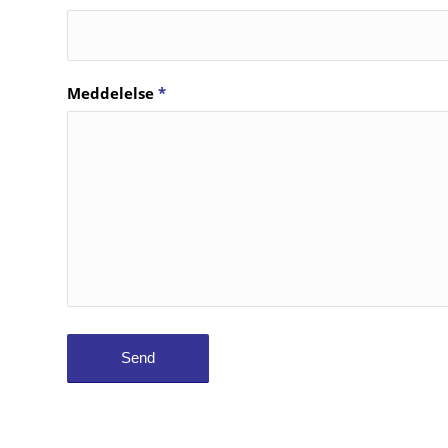
Meddelelse
*