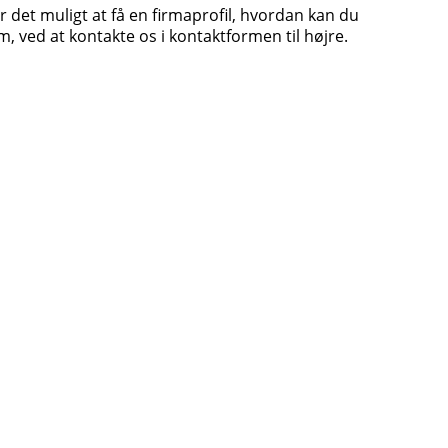
r det muligt at få en firmaprofil, hvordan kan du
, ved at kontakte os i kontaktformen til højre.